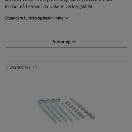
fordon, då behöver du Dakens verktygslåda!
Expandera fullständig beskrivning
Sortering
VÅR BESTSELLER